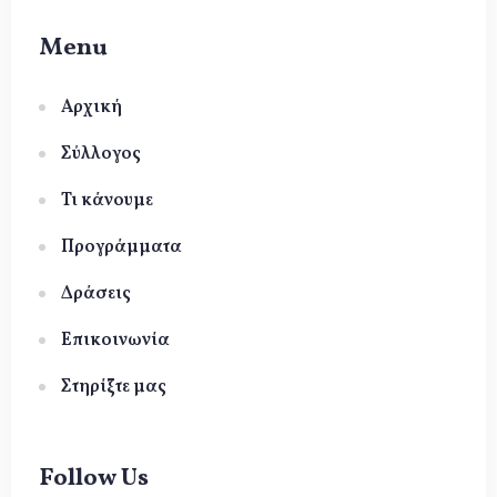
Menu
Αρχική
Σύλλογος
Τι κάνουμε
Προγράμματα
Δράσεις
Επικοινωνία
Στηρίξτε μας
Follow Us