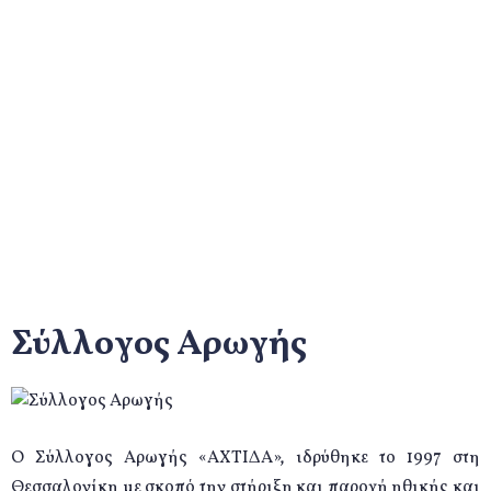
Σύλλογος Αρωγής
Αρχική
Σύλλογος
Σύλλογος Αρωγής
Σύλλογος Αρωγής
Ο Σύλλογος Αρωγής «ΑΧΤΙΔΑ», ιδρύθηκε το 1997 στη
Θεσσαλονίκη με σκοπό την στήριξη και παροχή ηθικής και