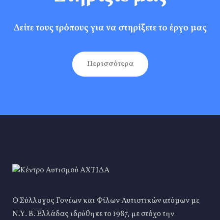
Δείτε τους τρόπους για να στηρίξετε το έργο μας
Περισσότερα
Ο Σύλλογος Γονέων και Φίλων Αυτιστικών ατόμων με
Ν.Υ. Β. Ελλάδας ιδρύθηκε το 1987, με στόχο την