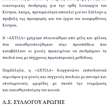
οικονομικής συνδρομής για την ορθή λειτουργία του
Κέντρου. Ακόμη, προτεραιότητα αποτελεί για τον Σύλλογο η
προβολή της προσφοράς και του έργου του αναφερθέντος
Κέντρου.
Η «ΑΧΤΙΔΑ» γρήγορα πλαισιώθηκε από μέλη και φίλους
που ευαισθητοποιήθηκαν στην προσπάθεια που
καταβάλλουν οι γονείς προκειμένου να συνδράμουν τα
παιδιά τους με σύγχρονες πρωτοποριακές μεθόδους.
Παράλληλα, η «ΑΧΤΙΔΑ» διοργανώνει εκπαιδευτικά
σεμινάρια για γονείς και συγγενείς παιδιών με αυτισμό και
επιστημονικές ημερίδες με σκοπό την ενημέρωση
και ευαισθητοποίηση του κοινού.
Δ.Σ. ΣΥΛΛΟΓΟΥ ΑΡΩΓΗΣ