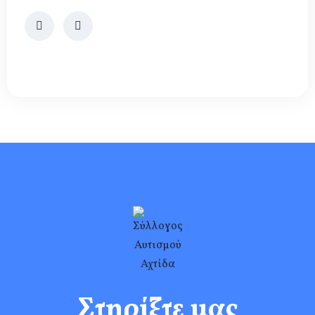
Στηρίξτε μας