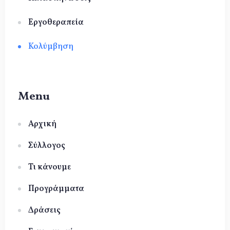
Εργοθεραπεία
Κολύμβηση
Menu
Αρχική
Σύλλογος
Τι κάνουμε
Προγράμματα
Δράσεις