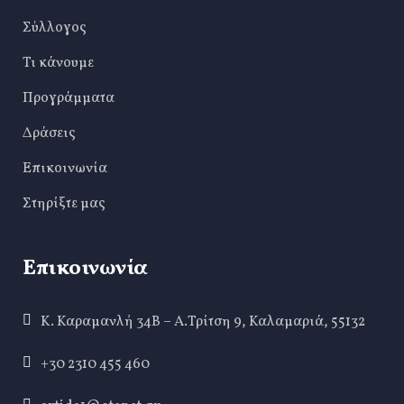
Σύλλογος
Τι κάνουμε
Προγράμματα
Δράσεις
Επικοινωνία
Στηρίξτε μας
Επικοινωνία
Κ. Καραμανλή 34Β – Α.Τρίτση 9, Καλαμαριά, 55132
+30 2310 455 460