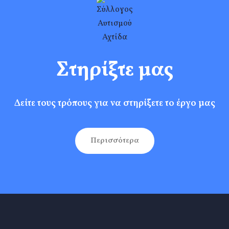
Στηρίξτε μας
Δείτε τους τρόπους για να στηρίξετε το έργο μας
Περισσότερα