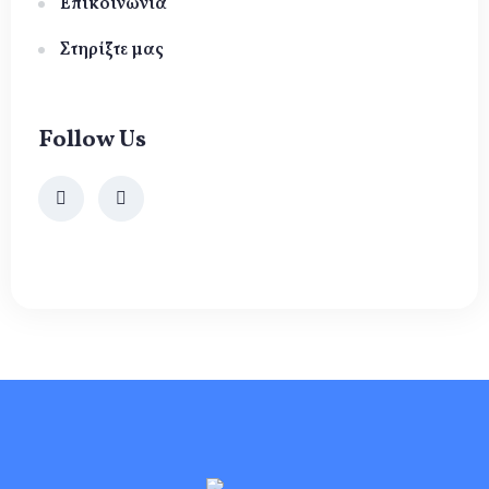
Επικοινωνία
Στηρίξτε μας
Follow Us