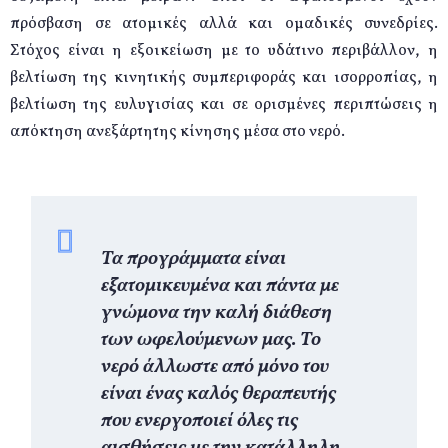
πρόσβαση σε ατομικές αλλά και ομαδικές συνεδρίες.
Στόχος είναι η εξοικείωση με το υδάτινο περιβάλλον, η
βελτίωση της κινητικής συμπεριφοράς και ισορροπίας, η
βελτίωση της ευλυγισίας και σε ορισμένες περιπτώσεις η
απόκτηση ανεξάρτητης κίνησης μέσα στο νερό.
Τα προγράμματα είναι
εξατομικευμένα και πάντα με
γνώμονα την καλή διάθεση
των ωφελούμενων μας. Το
νερό άλλωστε από μόνο του
είναι ένας καλός θεραπευτής
που ενεργοποιεί όλες τις