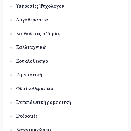
Υπηρεσίες Ψυχολόγου
Λογοθεραπεία
Κοινωνικές ιστορίες
Καλλιτεχνικά
Κουκλοθέατρο
Γυμναστική
Φυσικοθεραπεία
Εκπαιδευτική ρομποτική
Εκδρομές
Κατασκηνώσεις