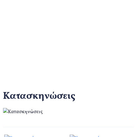
Κατασκηνώσεις
Αρχική
Προγράμματα
Κατασκηνώσεις
Κατασκηνώσεις