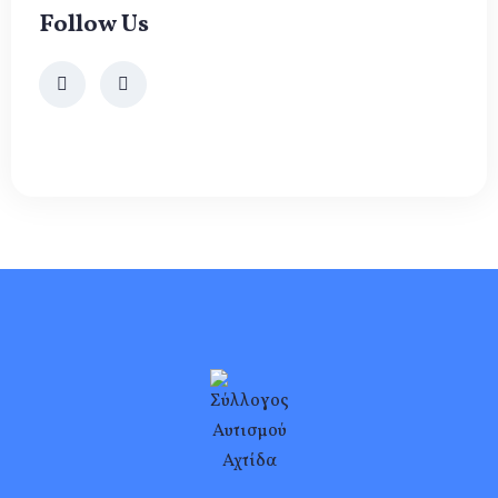
Follow Us