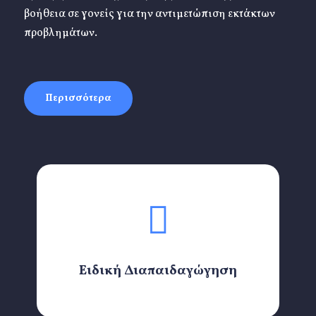
βοήθεια σε γονείς για την αντιμετώπιση εκτάκτων
προβλημάτων.
Περισσότερα
Ειδική Διαπαιδαγώγηση