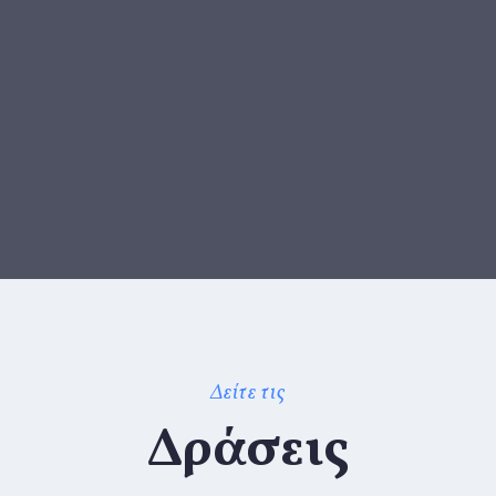
Δείτε τις
Δράσεις