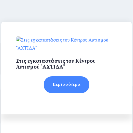
Στις εγκαταστάσεις του Κέντρου
Αυτισμού "ΑΧΤΙΔΑ"
Περισσότερα