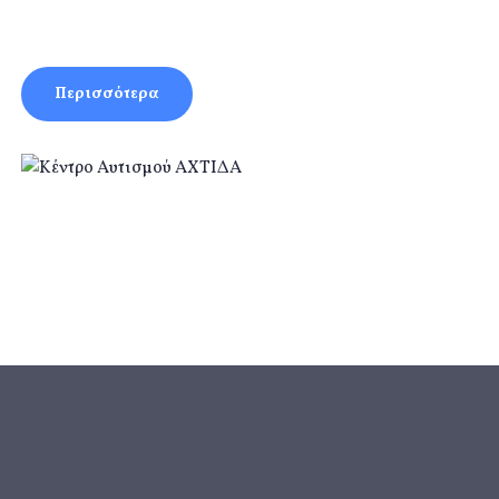
Περισσότερα