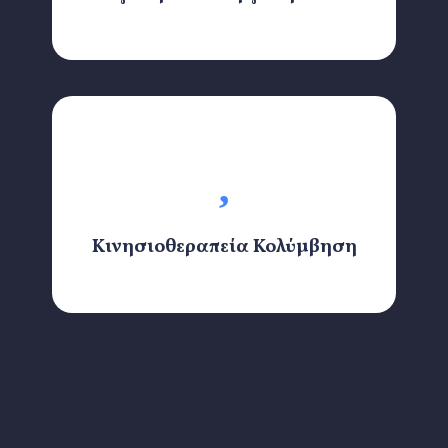
Κινησιοθεραπεία Κολύμβηση