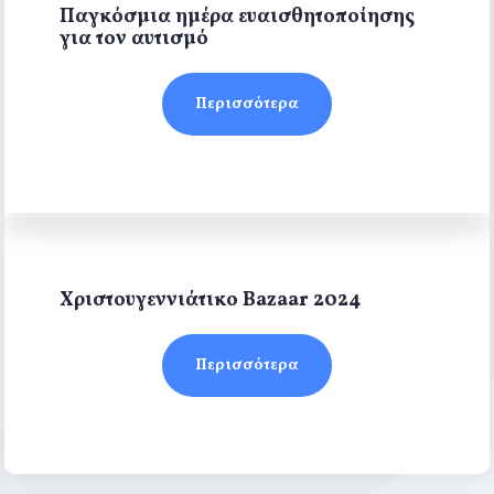
Παγκόσμια ημέρα ευαισθητοποίησης
για τον αυτισμό
Περισσότερα
Χριστουγεννιάτικο Bazaar 2024
Περισσότερα