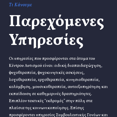
Τι Κάνουμε
Παρεχόμενες
Υπηρεσίες
Οι υπηρεσίες που προσφέρονται στα άτομα του
Κέντρου Αυτισμού είναι: ειδική διαπαιδαγώγηση,
ψυχοθεραπεία, ψυχοκινητικές ασκήσεις,
λογοθεραπεία, εργοθεραπεία, κινησιοθεραπεία,
κολύμβηση, μουσικοθεραπεία, αυτοεξυπηρέτηση και
εκπαίδευση σε καθημερινές δραστηριότητες.
Επιπλέον τακτικές “εκδρομές” στην πόλη στα
πλαίσια της κοινωνικοποίησης. Επίσης
προσφέρονται υπηρεσίες Συμβουλευτικής Γονέων και