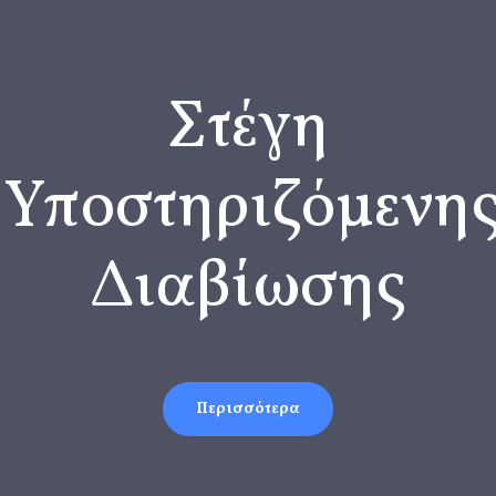
Στέγη
Υποστηριζόμενη
Διαβίωσης
Περισσότερα