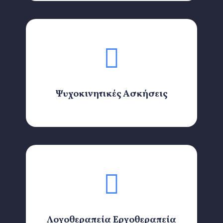
Ψυχοκινητικές Ασκήσεις
Λογοθεραπεία Εργοθεραπεία