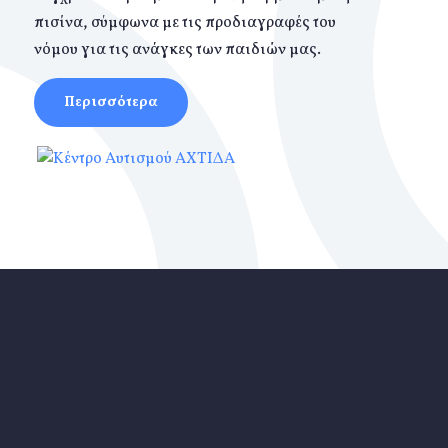
πισίνα, σύμφωνα με τις προδιαγραφές του
νόμου για τις ανάγκες των παιδιών μας.
Περισσότερα