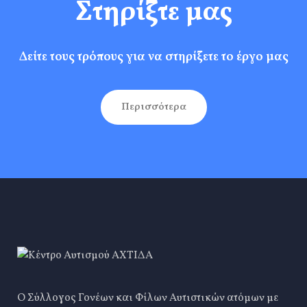
Στηρίξτε μας
Δείτε τους τρόπους για να στηρίξετε το έργο μας
Περισσότερα
Ο Σύλλογος Γονέων και Φίλων Αυτιστικών ατόμων με