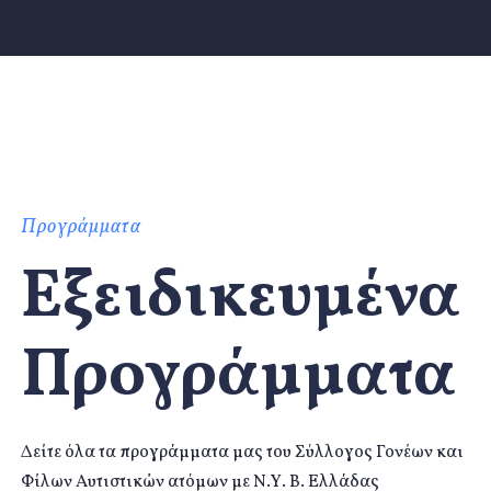
Προγράμματα
Εξειδικευμένα
Προγράμματα
Δείτε όλα τα προγράμματα μας του Σύλλογος Γονέων και
Φίλων Αυτιστικών ατόμων με Ν.Υ. Β. Ελλάδας